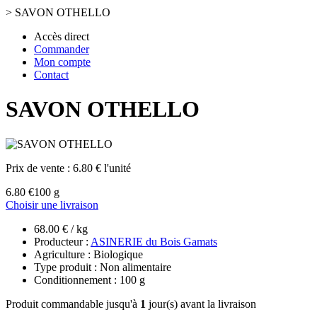
>
SAVON OTHELLO
Accès direct
Commander
Mon compte
Contact
SAVON OTHELLO
Prix de vente :
6.80 € l'unité
6.80 €
100 g
Choisir une livraison
68.00 € / kg
Producteur :
ASINERIE du Bois Gamats
Agriculture : Biologique
Type produit : Non alimentaire
Conditionnement : 100 g
Produit commandable jusqu'à
1
jour(s) avant la livraison