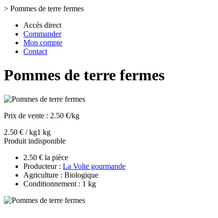
>
Pommes de terre fermes
Accès direct
Commander
Mon compte
Contact
Pommes de terre fermes
Prix de vente :
2.50 €/kg
2.50 € / kg
1 kg
Produit indisponible
2.50 € la pièce
Producteur :
La Volte gourmande
Agriculture : Biologique
Conditionnement : 1 kg