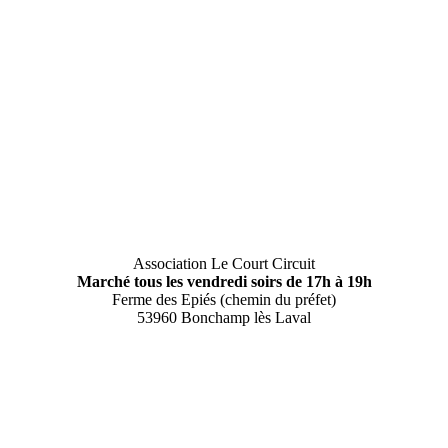
Association Le Court Circuit
Marché tous les vendredi soirs de 17h à 19h
Ferme des Epiés (chemin du préfet)
53960 Bonchamp lès Laval