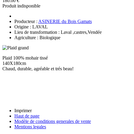
180.00 €
Produit indisponible
Producteur :
ASINERIE du Bois Gamats
Origine : LAVAL
Lieu de transformation : Laval ,castres,Vendée
Agriculture : Biologique
Plaid 100% mohair tissé
140X180cm
Chaud, durable, agréable et trés beau!
Imprimer
Haut de page
Modèle de conditions generales de vente
Mentions legales