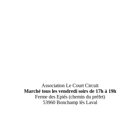
Association Le Court Circuit
Marché tous les vendredi soirs de 17h à 19h
Ferme des Epiés (chemin du préfet)
53960 Bonchamp lès Laval