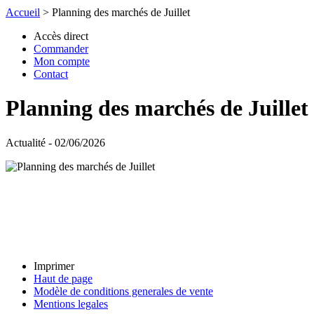
Accueil
>
Planning des marchés de Juillet
Accès direct
Commander
Mon compte
Contact
Planning des marchés de Juillet
Actualité - 02/06/2026
Imprimer
Haut de page
Modèle de conditions generales de vente
Mentions legales